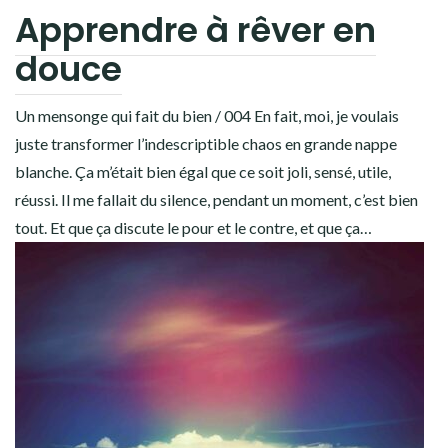
Apprendre à rêver en
douce
Un mensonge qui fait du bien / 004 En fait, moi, je voulais
juste transformer l’indescriptible chaos en grande nappe
blanche. Ça m’était bien égal que ce soit joli, sensé, utile,
réussi. Il me fallait du silence, pendant un moment, c’est bien
tout. Et que ça discute le pour et le contre, et que ça…