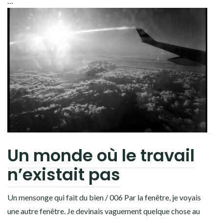
…
Un monde où le travail
n’existait pas
Un mensonge qui fait du bien / 006 Par la fenêtre, je voyais
une autre fenêtre. Je devinais vaguement quelque chose au