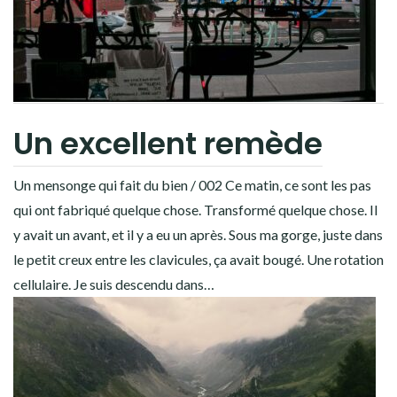
Un excellent remède
Un mensonge qui fait du bien / 002 Ce matin, ce sont les pas
qui ont fabriqué quelque chose. Transformé quelque chose. Il
y avait un avant, et il y a eu un après. Sous ma gorge, juste dans
le petit creux entre les clavicules, ça avait bougé. Une rotation
cellulaire. Je suis descendu dans…