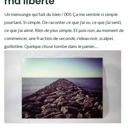
ma liberté
Un mensonge qui fait du bien / 005 Ça me semble si simple
pourtant. Si simple. De raconter ce que j’ai vu, ce que j’ai senti,
ce que j’ai aimé. Rien de plus simple. Et puis non, au moment de
commencer, une fraction de seconde, rideau noir, scalpel,
guillotine. Quelque chose tombe dans le panier.…