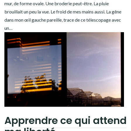
mur, de forme ovale. Une broderie peut-être. La pluie
brouillait un peu la vue. Le froid de mes mains aussi. La gêne
dans mon œil gauche pareille, trace de ce télescopage avec
un…
Apprendre ce qui attend