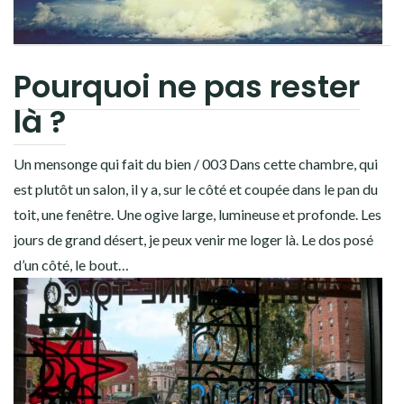
Pourquoi ne pas rester
là ?
Un mensonge qui fait du bien / 003 Dans cette chambre, qui
est plutôt un salon, il y a, sur le côté et coupée dans le pan du
toit, une fenêtre. Une ogive large, lumineuse et profonde. Les
jours de grand désert, je peux venir me loger là. Le dos posé
d’un côté, le bout…