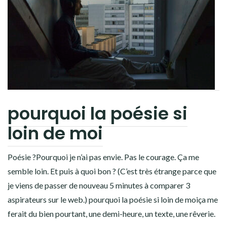
pourquoi la poésie si
loin de moi
Poésie ?Pourquoi je n’ai pas envie. Pas le courage. Ça me
semble loin. Et puis à quoi bon ? (C’est très étrange parce que
je viens de passer de nouveau 5 minutes à comparer 3
aspirateurs sur le web.) pourquoi la poésie si loin de moiça me
ferait du bien pourtant, une demi-heure, un texte, une rêverie.