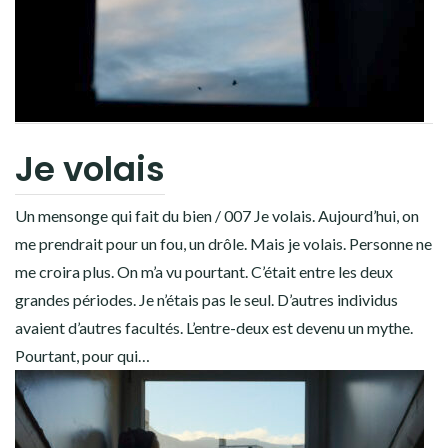
Je volais
Un mensonge qui fait du bien / 007 Je volais. Aujourd’hui, on
me prendrait pour un fou, un drôle. Mais je volais. Personne ne
me croira plus. On m’a vu pourtant. C’était entre les deux
grandes périodes. Je n’étais pas le seul. D’autres individus
avaient d’autres facultés. L’entre-deux est devenu un mythe.
Pourtant, pour qui…