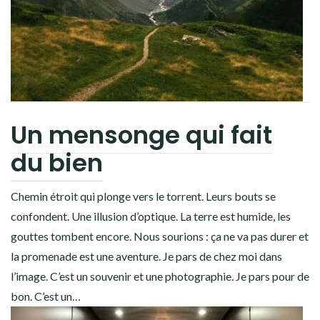
Un mensonge qui fait
du bien
Chemin étroit qui plonge vers le torrent. Leurs bouts se
confondent. Une illusion d’optique. La terre est humide, les
gouttes tombent encore. Nous sourions : ça ne va pas durer et
la promenade est une aventure. Je pars de chez moi dans
l’image. C’est un souvenir et une photographie. Je pars pour de
bon. C’est un…