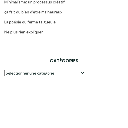
Minimalisme: un processus créatif
ça fait du bien d’être malheureux
La poésie ou ferme ta gueule
Ne plus rien expliquer
CATÉGORIES
Catégories