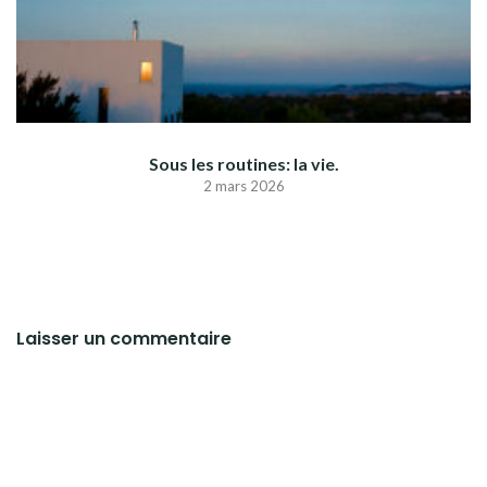
Sous les routines: la vie.
2 mars 2026
Laisser un commentaire