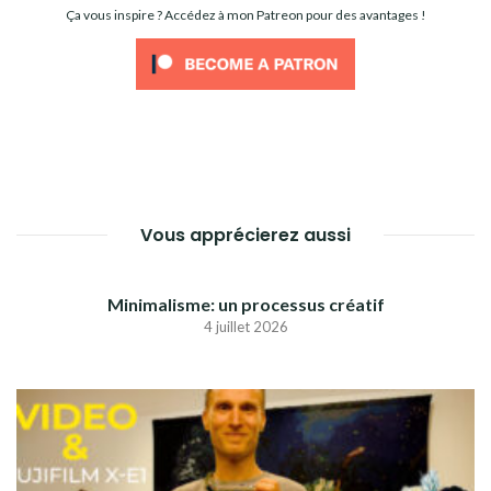
Ça vous inspire ? Accédez à mon Patreon pour des avantages !
Vous apprécierez aussi
Minimalisme: un processus créatif
4 juillet 2026