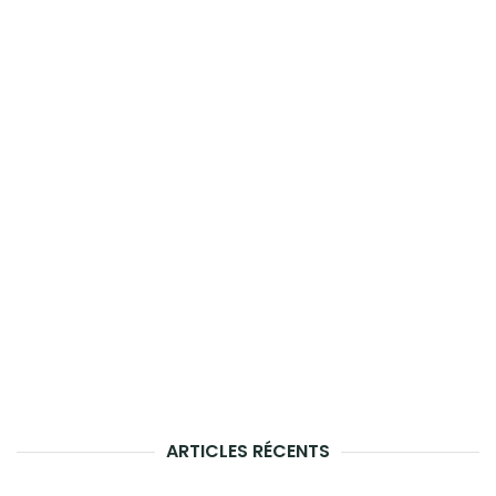
ARTICLES RÉCENTS