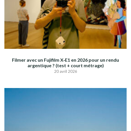
Filmer avec un Fujifilm X‑E1 en 2026 pour un rendu
argentique ? (test + court métrage)
20 avril 2026