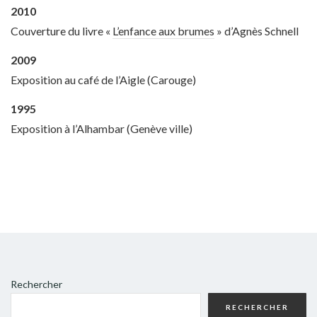
2010
Couverture du livre «
L’enfance aux brumes
» d’Agnès Schnell
2009
Exposition au café de l’Aigle (Carouge)
1995
Exposition à l’Alhambar (Genève ville)
Rechercher
RECHERCHER