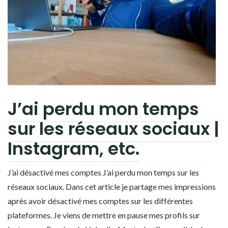
J’ai perdu mon temps
sur les réseaux sociaux |
Instagram, etc.
J’ai désactivé mes comptes J’ai perdu mon temps sur les
réseaux sociaux. Dans cet article je partage mes impressions
après avoir désactivé mes comptes sur les différentes
plateformes. Je viens de mettre en pause mes profils sur