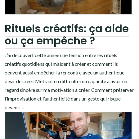
Rituels créatifs: ça aide
ou ça empêche ?
J’ai découvert cette année une tension entre les rituels
créatifs quotidiens qui m’aident à créer et comment ils
peuvent aussi empêcher la rencontre avec un authentique
désir de créer. Mettant en difficulté ma capacité à avoir un
regard sincère sur ma motivation à créer. Comment préserver
l’improvisation et l’authenticité dans un geste qui risque
devenir…