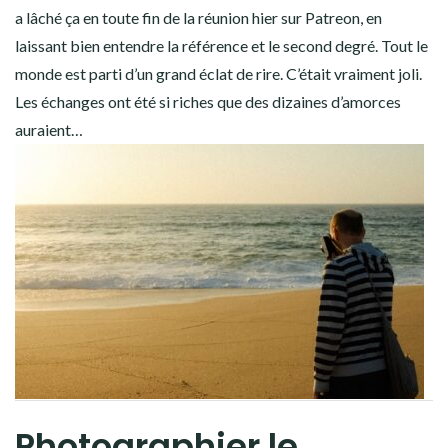
a lâché ça en toute fin de la réunion hier sur Patreon, en
laissant bien entendre la référence et le second degré. Tout le
monde est parti d’un grand éclat de rire. C’était vraiment joli.
Les échanges ont été si riches que des dizaines d’amorces
auraient…
Photographier le