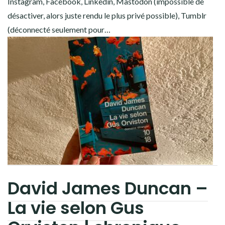
Instagram, Facebook, Linkedin, Mastodon (impossible de
désactiver, alors juste rendu le plus privé possible), Tumblr
(déconnecté seulement pour…
David James Duncan –
La vie selon Gus