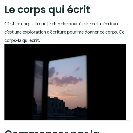
Le corps qui écrit
C’est ce corps-là que je cherche pour écrire cette écriture,
c’est une exploration d’écriture pour me donner ce corps. Ce
corps-là qui écrit.