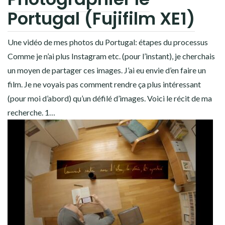
Portugal (Fujifilm XE1)
Une vidéo de mes photos du Portugal: étapes du processus
Comme je n’ai plus Instagram etc. (pour l’instant), je cherchais
un moyen de partager ces images. J’ai eu envie d’en faire un
film. Je ne voyais pas comment rendre ça plus intéressant
(pour moi d’abord) qu’un défilé d’images. Voici le récit de ma
recherche. 1…