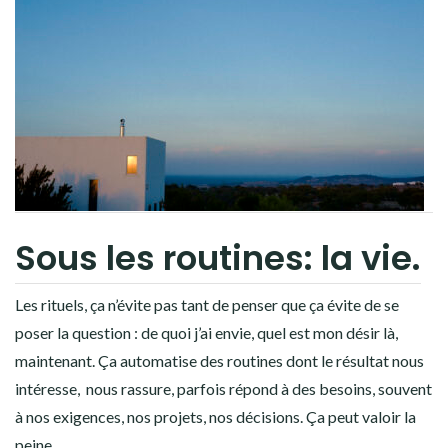
Sous les routines: la vie.
Les rituels, ça n’évite pas tant de penser que ça évite de se
poser la question : de quoi j’ai envie, quel est mon désir là,
maintenant. Ça automatise des routines dont le résultat nous
intéresse, nous rassure, parfois répond à des besoins, souvent
à nos exigences, nos projets, nos décisions. Ça peut valoir la
peine…