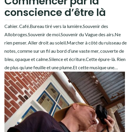
Commencer par la
conscience d’être là
Cahier. Café.Bureau tiré vers la lumière.Souvenir des
Allobroges.Souvenir de moi.Souvenir du Vague des airs.Ne
rien penser. Aller droit au soleil.Marcher à côté du ruisseau de
notes, comme sur un fil au bord d’une vaste mer, couverte de
bleu, opaque et calme.Silence et écriture.Cette épure-là. Rien
de plus qu’une feuille et une plume.Et cette musique une…