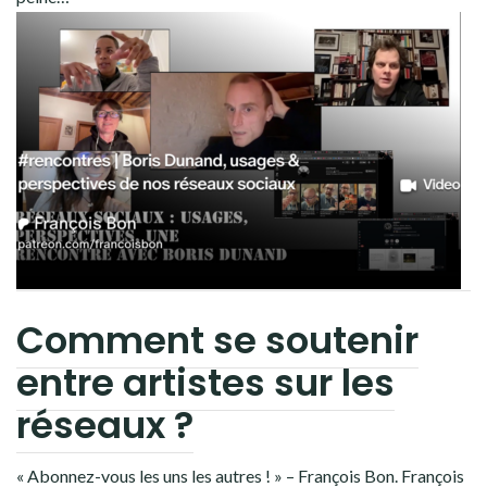
Comment se soutenir
entre artistes sur les
réseaux ?
« Abonnez-vous les uns les autres ! » – François Bon. François