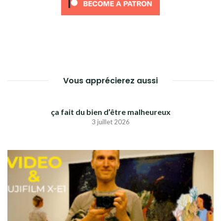
Vous apprécierez aussi
ça fait du bien d’être malheureux
3 juillet 2026