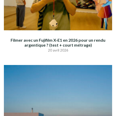
Filmer avec un Fujifilm X‑E1 en 2026 pour un rendu
argentique ? (test + court métrage)
20 avril 2026