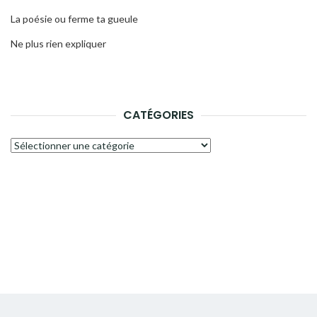
La poésie ou ferme ta gueule
Ne plus rien expliquer
CATÉGORIES
Catégories