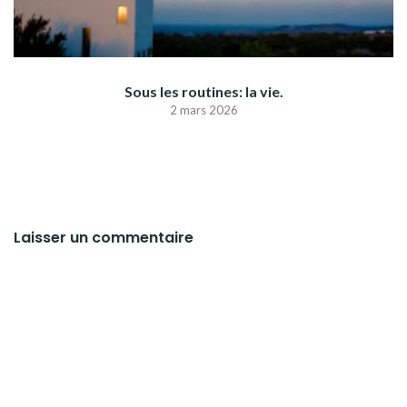
Sous les routines: la vie.
2 mars 2026
Laisser un commentaire