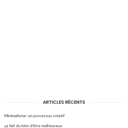
ARTICLES RÉCENTS
Minimalisme: un processus créatif
ça fait du bien d’être malheureux