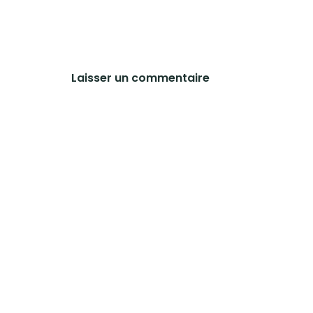
Laisser un commentaire