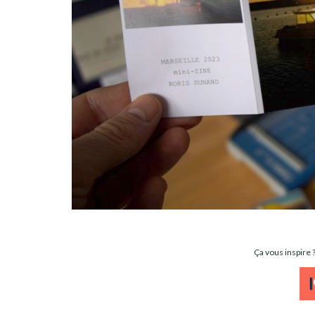
Ça vous inspire