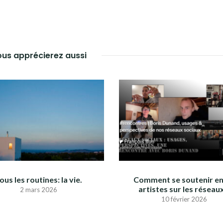
us apprécierez aussi
ous les routines: la vie.
Comment se soutenir en
artistes sur les réseau
2 mars 2026
10 février 2026