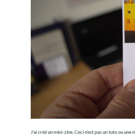
J’ai créé un mini-zine. Ceci n’est pas un tuto ou une