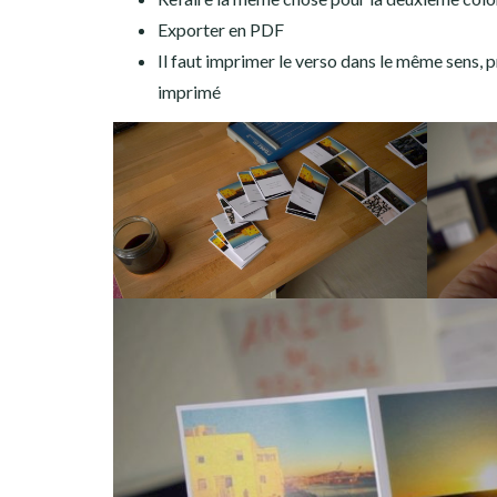
Exporter en PDF
Il faut imprimer le verso dans le même sens, 
imprimé