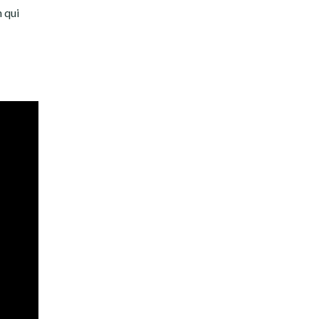
n qui