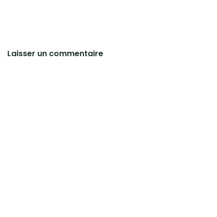
Laisser un commentaire