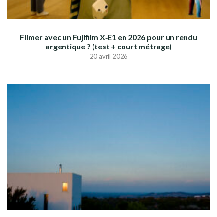
Filmer avec un Fujifilm X‑E1 en 2026 pour un rendu
argentique ? (test + court métrage)
20 avril 2026