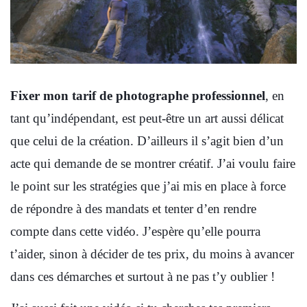
Fixer mon tarif de photographe professionnel
, en
tant qu’indépendant, est peut-être un art aussi délicat
que celui de la création. D’ailleurs il s’agit bien d’un
acte qui demande de se montrer créatif. J’ai voulu faire
le point sur les stratégies que j’ai mis en place à force
de répondre à des mandats et tenter d’en rendre
compte dans cette vidéo. J’espère qu’elle pourra
t’aider, sinon à décider de tes prix, du moins à avancer
dans ces démarches et surtout à ne pas t’y oublier !