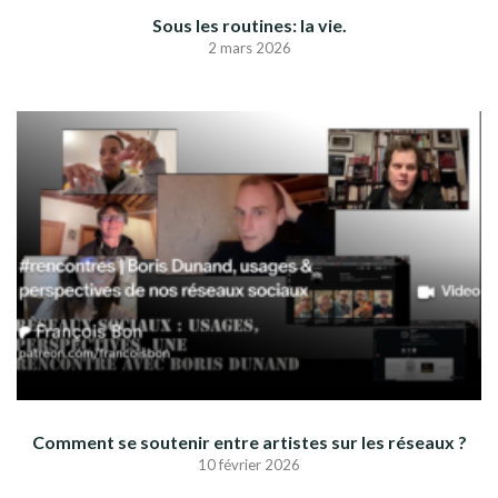
Sous les routines: la vie.
2 mars 2026
Comment se soutenir entre artistes sur les réseaux ?
10 février 2026