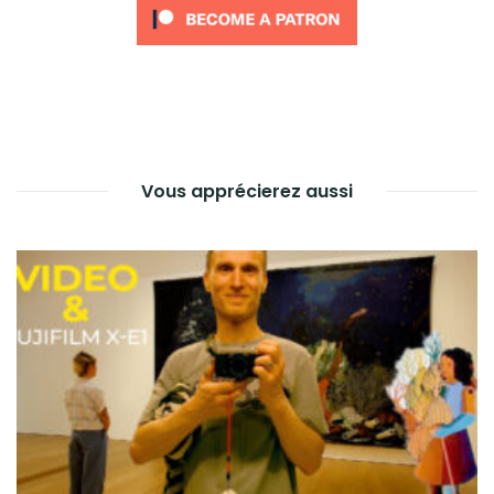
Vous apprécierez aussi