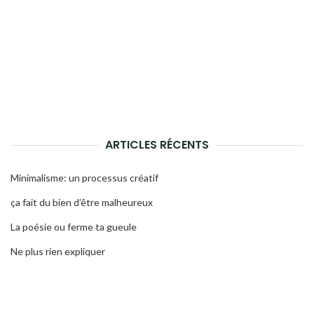
ARTICLES RÉCENTS
Minimalisme: un processus créatif
ça fait du bien d’être malheureux
La poésie ou ferme ta gueule
Ne plus rien expliquer