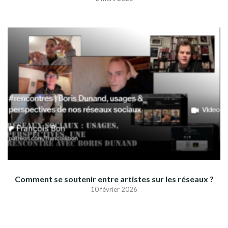
Comment se soutenir entre artistes sur les réseaux ?
10 février 2026