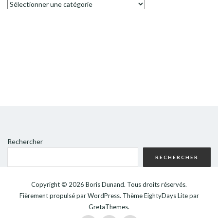
Catégories
Rechercher
RECHERCHER
Copyright © 2026
Boris Dunand
. Tous droits réservés.
Fièrement propulsé par
WordPress
. Thème
EightyDays Lite
par
GretaThemes.