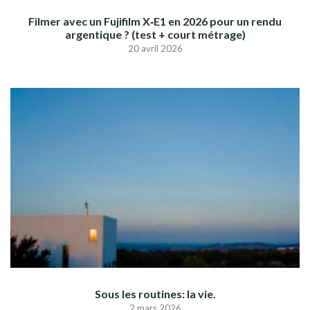
Filmer avec un Fujifilm X‑E1 en 2026 pour un rendu
argentique ? (test + court métrage)
20 avril 2026
Sous les routines: la vie.
2 mars 2026