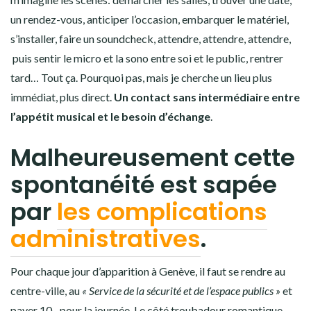
un rendez-vous, anticiper l’occasion, embarquer le matériel,
s’installer, faire un soundcheck, attendre, attendre, attendre,
puis sentir le micro et la sono entre soi et le public, rentrer
tard… Tout ça. Pourquoi pas, mais je cherche un lieu plus
immédiat, plus direct.
Un contact sans intermédiaire entre
l’appétit musical et le besoin d’échange
.
Malheureusement cette
spontanéité est sapée
par
les complications
administratives
.
Pour chaque jour d’apparition à Genève, il faut se rendre au
centre-ville, au
« Service de la sécurité et de l’espace publics »
et
payer 10.- pour la journée. Le côté troubadour romantique