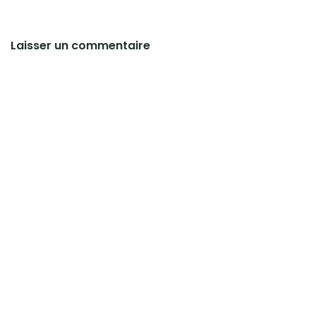
Laisser un commentaire