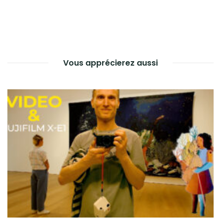
Vous apprécierez aussi