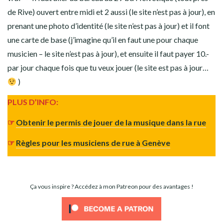
de Rive) ouvert entre midi et 2 aussi (le site n’est pas à jour), en
prenant une photo d’identité (le site n’est pas à jour) et il font
une carte de base (j’imagine qu’il en faut une pour chaque
musicien – le site n’est pas à jour), et ensuite il faut payer 10.-
par jour chaque fois que tu veux jouer (le site est pas à jour…
)
PLUS D’INFO:
☞
Obtenir le permis de jouer de la musique dans la rue
☞
Règles pour les musiciens de rue à Genève
Ça vous inspire ? Accédez à mon Patreon pour des avantages !