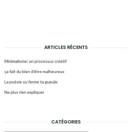
ARTICLES RÉCENTS
Minimalisme: un processus créatif
ça fait du bien d’être malheureux
La poésie ou ferme ta gueule
Ne plus rien expliquer
CATÉGORIES