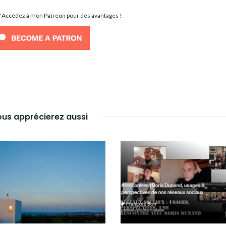
 ? Accédez à mon Patreon pour des avantages !
us apprécierez aussi