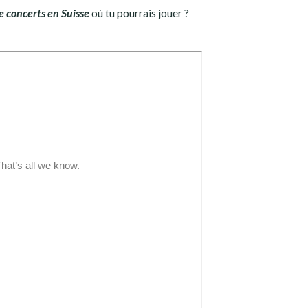
de concerts en Suisse
où tu pourrais jouer ?