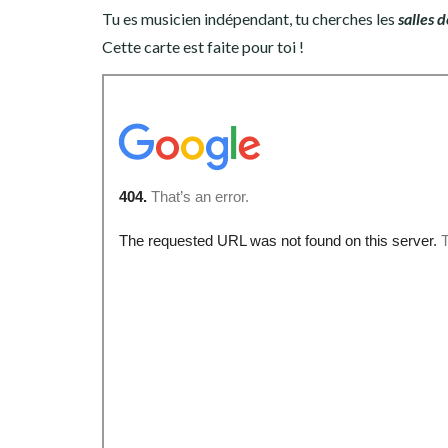
Tu es musicien indépendant, tu cherches les
salles 
Cette carte est faite pour toi !