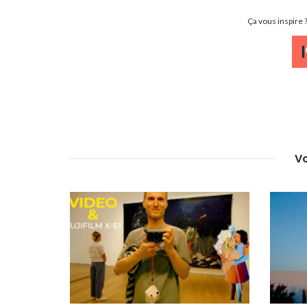
Ça vous inspire
Vo