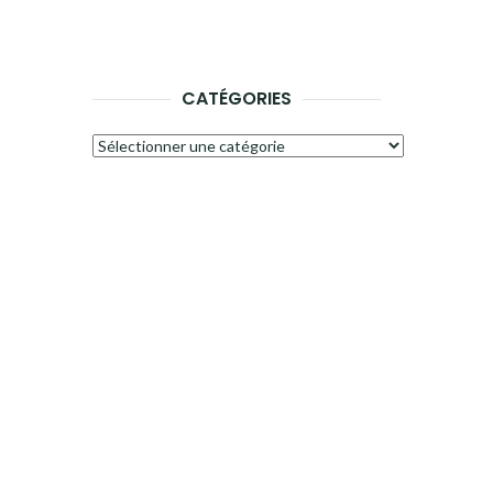
CATÉGORIES
Catégories