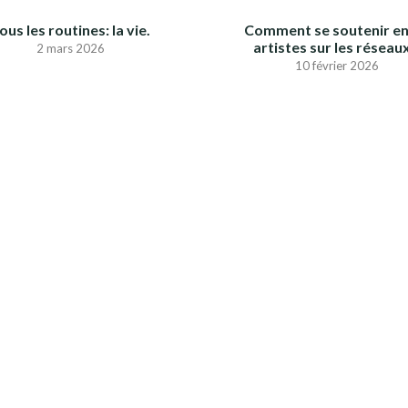
ous les routines: la vie.
Comment se soutenir en
artistes sur les réseau
2 mars 2026
10 février 2026