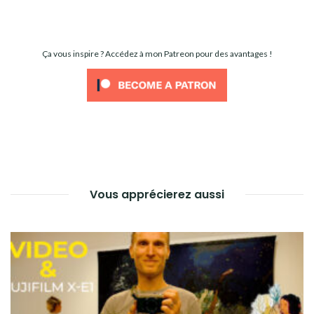
Ça vous inspire ? Accédez à mon Patreon pour des avantages !
Vous apprécierez aussi