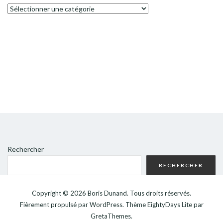
Catégories
Rechercher
RECHERCHER
Copyright © 2026
Boris Dunand
. Tous droits réservés.
Fièrement propulsé par
WordPress
. Thème
EightyDays Lite
par
GretaThemes.