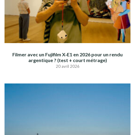
Filmer avec un Fujifilm X‑E1 en 2026 pour un rendu
argentique ? (test + court métrage)
20 avril 2026