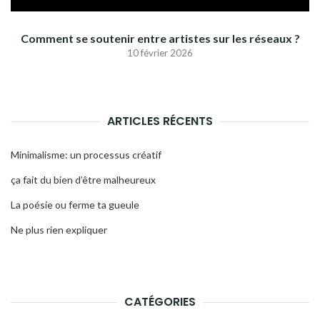
Comment se soutenir entre artistes sur les réseaux ?
10 février 2026
ARTICLES RÉCENTS
Minimalisme: un processus créatif
ça fait du bien d’être malheureux
La poésie ou ferme ta gueule
Ne plus rien expliquer
CATÉGORIES