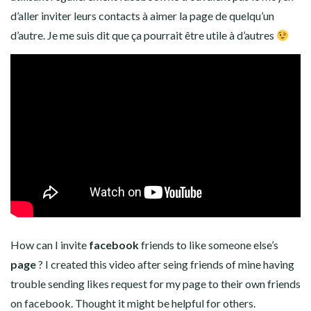
d’aller inviter leurs contacts à aimer la page de quelqu’un
d’autre. Je me suis dit que ça pourrait être utile à d’autres
How can I invite
facebook
friends to like someone else’s
page
? I created this video after seing friends of mine having
trouble sending likes request for my page to their own friends
on facebook. Thought it might be helpful for others.