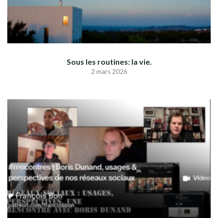
Sous les routines: la vie.
2 mars 2026