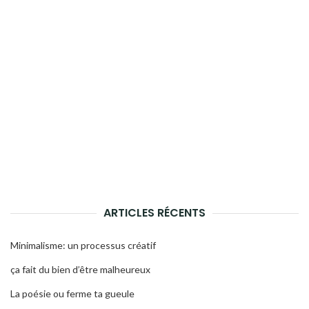
ARTICLES RÉCENTS
Minimalisme: un processus créatif
ça fait du bien d’être malheureux
La poésie ou ferme ta gueule