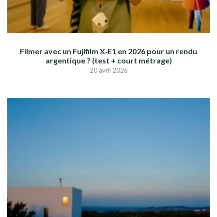
Filmer avec un Fujifilm X‑E1 en 2026 pour un rendu
argentique ? (test + court métrage)
20 avril 2026