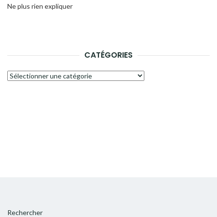
Ne plus rien expliquer
CATÉGORIES
Catégories
Rechercher