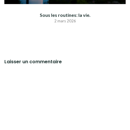
Sous les routines: la vie.
2 mars 2026
Laisser un commentaire