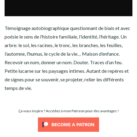
Témoignage autobiographique questionnant de biais et avec
poésie le sens de l’histoire familiale, l’identité, l’héritage. Un
arbre: le sol, les racines, le tronc, les branches, les feuilles,
l’automne, l’humus, le cycle de la vie… Maison d’enfance.
Recevoir un nom, donner un nom. Douter. Traces d’un feu.
Petite lucarne sur les paysages intimes. Autant de repères et
de signes pour se souvenir, se projeter, relier les différents
temps de vie.
Ça vous inspire ? Accédez à mon Patreon pour des avantages !