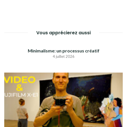
Vous apprécierez aussi
Minimalisme: un processus créatif
4 juillet 2026