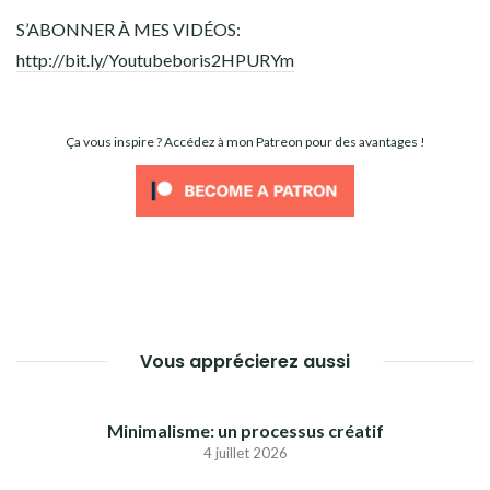
S’ABONNER À MES VIDÉOS:
http://bit.ly/Youtubeboris2HPURYm
Ça vous inspire ? Accédez à mon Patreon pour des avantages !
Vous apprécierez aussi
Minimalisme: un processus créatif
4 juillet 2026