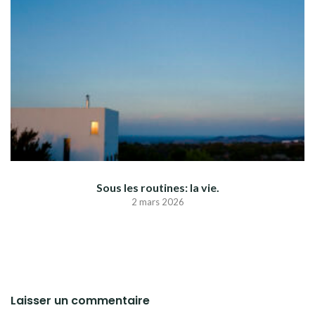
Sous les routines: la vie.
2 mars 2026
Laisser un commentaire