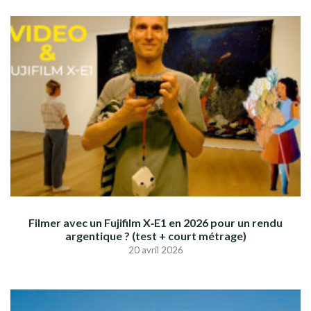
Filmer avec un Fujifilm X‑E1 en 2026 pour un rendu
argentique ? (test + court métrage)
20 avril 2026