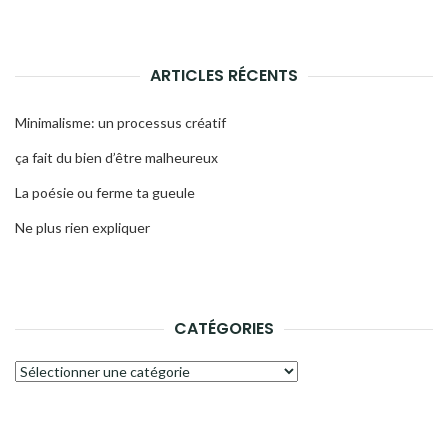
ARTICLES RÉCENTS
Minimalisme: un processus créatif
ça fait du bien d’être malheureux
La poésie ou ferme ta gueule
Ne plus rien expliquer
CATÉGORIES
Catégories