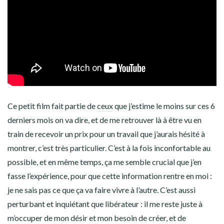
Ce petit film fait partie de
ceux
que j’estime le moins sur ces 6
derniers mois on va dire, et de me retrouver là à être vu en
train de recevoir un prix pour un travail que j’aurais hésité à
montrer, c’est très particulier. C’est à la fois inconfortable au
possible, et en même temps, ça me semble crucial que j’en
fasse l’expérience, pour que cette information rentre en moi :
je ne sais pas ce que ça va faire vivre à l’autre. C’est aussi
perturbant et inquiétant que libérateur : il me reste juste à
m’occuper de mon désir et mon besoin de créer, et de