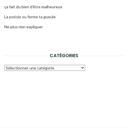
ça fait du bien d’être malheureux
La poésie ou ferme ta gueule
Ne plus rien expliquer
CATÉGORIES
Catégories