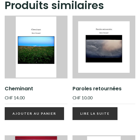
Produits similaires
Cheminant
Paroles retournées
CHF
14.00
CHF
10.00
AJOUTER AU PANIER
LIRE LA SUITE