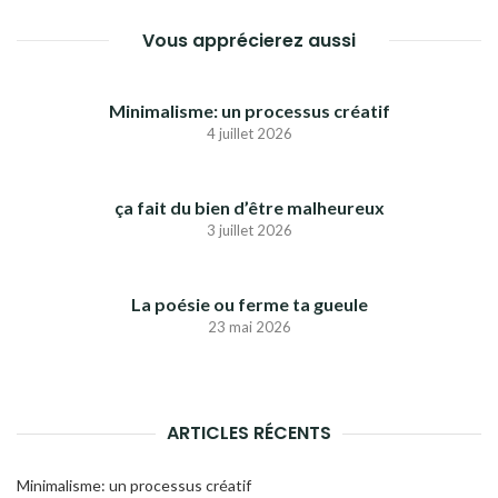
Vous apprécierez aussi
Minimalisme: un processus créatif
4 juillet 2026
ça fait du bien d’être malheureux
3 juillet 2026
La poésie ou ferme ta gueule
23 mai 2026
ARTICLES RÉCENTS
Minimalisme: un processus créatif