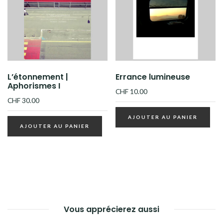
L’étonnement |
Errance lumineuse
Aphorismes I
CHF
10.00
CHF
30.00
AJOUTER AU PANIER
AJOUTER AU PANIER
Vous apprécierez aussi