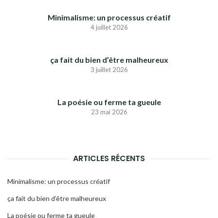
Minimalisme: un processus créatif
4 juillet 2026
ça fait du bien d’être malheureux
3 juillet 2026
La poésie ou ferme ta gueule
23 mai 2026
ARTICLES RÉCENTS
Minimalisme: un processus créatif
ça fait du bien d’être malheureux
La poésie ou ferme ta gueule