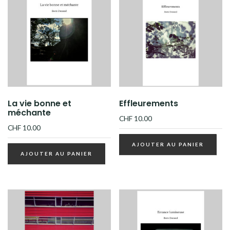
La vie bonne et
Effleurements
méchante
CHF
10.00
CHF
10.00
AJOUTER AU PANIER
AJOUTER AU PANIER