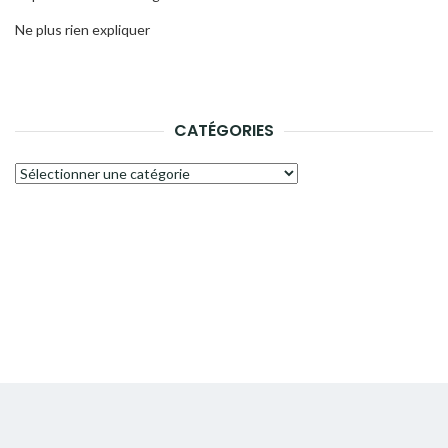
Ne plus rien expliquer
CATÉGORIES
Catégories