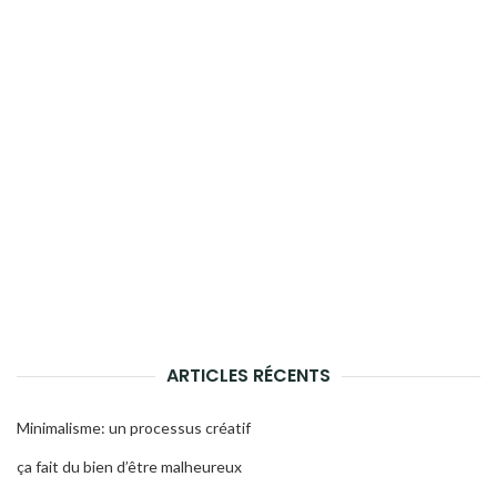
ARTICLES RÉCENTS
Minimalisme: un processus créatif
ça fait du bien d’être malheureux