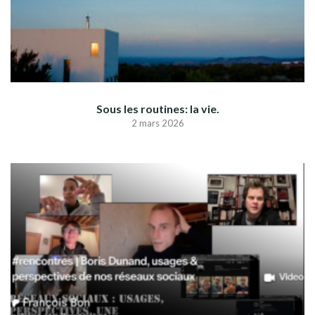
Sous les routines: la vie.
2 mars 2026