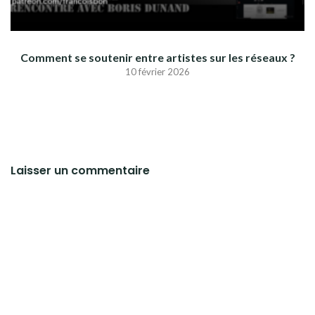
Comment se soutenir entre artistes sur les réseaux ?
10 février 2026
Laisser un commentaire