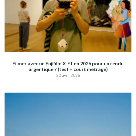
Filmer avec un Fujifilm X‑E1 en 2026 pour un rendu
argentique ? (test + court métrage)
20 avril 2026