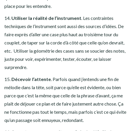
place pour les entendre.
14.
Utiliser la réalité de l’instrument
. Les contraintes
techniques de l’instrument sont aussi des sources d’idées. De
faire exprès d’aller une case plus haut au troisième tour du
couplet, de taper sur la corde d’à côté que celle qu’on devrait,
etc. Utiliser la géométrie des cases sans se soucier des notes,
juste pour voir, expérimenter, tester, écouter, se laisser
surprendre.
15.
Décevoir l’attente
. Parfois quand j’entends une fin de
mélodie dans la tête, soit parce qu’elle est évidente, ou bien
parce que c’est la même que celle de la phrase d’avant, ça me
plaît de déjouer ce plan et de faire justement autre chose. Ça
ne fonctionne pas tout le temps, mais parfois c’est ce qui évite
qu’un passage soit ennuyeux, redondant.