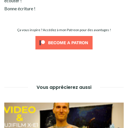
écouter !
Bonne écriture !
Ça vous inspire ? Accédez à mon Patreon pour des avantages !
Vous apprécierez aussi