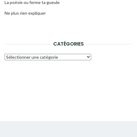
La poésie ou ferme ta gueule
Ne plus rien expliquer
CATÉGORIES
Catégories