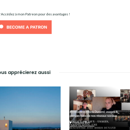
 ? Accédez à mon Patreon pour des avantages !
us apprécierez aussi