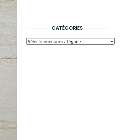
CATÉGORIES
Catégories