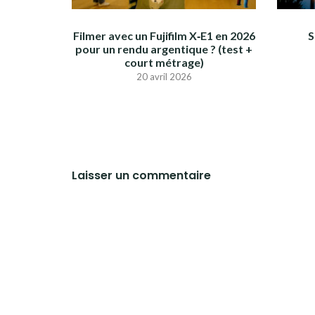
Filmer avec un Fujifilm X‑E1 en 2026
S
pour un rendu argentique ? (test +
court métrage)
20 avril 2026
Laisser un commentaire