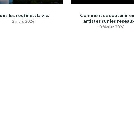
ous les routines: la vie.
Comment se soutenir en
artistes sur les réseau
2 mars 2026
10 février 2026