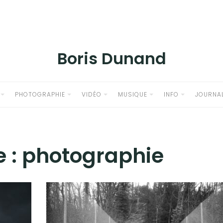
Boris Dunand
PHOTOGRAPHIE
VIDÉO
MUSIQUE
INFO
JOURNA
e :
photographie