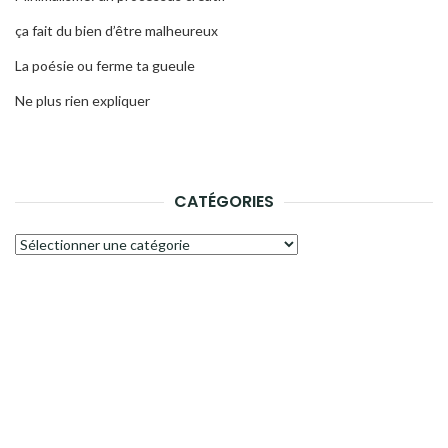
ça fait du bien d’être malheureux
La poésie ou ferme ta gueule
Ne plus rien expliquer
CATÉGORIES
Catégories