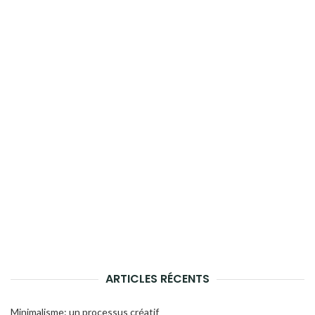
ARTICLES RÉCENTS
Minimalisme: un processus créatif