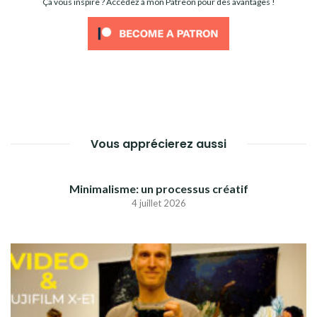
Ça vous inspire ? Accédez à mon Patreon pour des avantages !
Vous apprécierez aussi
Minimalisme: un processus créatif
4 juillet 2026