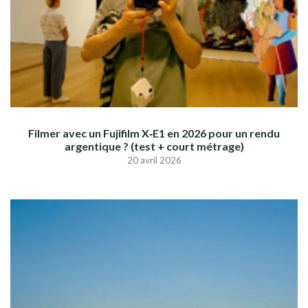
Filmer avec un Fujifilm X‑E1 en 2026 pour un rendu
argentique ? (test + court métrage)
20 avril 2026