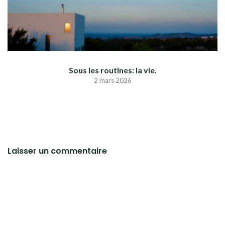
Sous les routines: la vie.
2 mars 2026
Laisser un commentaire