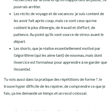
pourrais arrêter.
Les récits de voyage et de vacances: je suis content de
les avoir fait après coup, mais ce sont ceux qui me
coûtent le plus d’énergie, de travail et d’effort, de
patience. Au point qu’ils sont source de stress avant le
départ.
Les shorts, que je réalise essentiellement motivé par
l’algorithme (qui les aime tant) de nouveau, mais dont
l’exercice est formateur pour apprendre à ne garder que
l’essentiel.
Tu vois aussi dans ta pratique des répétitions de forme ? Je
trouve hyper difficile de les repérer, de comprendre ce que je
fais, ça me demande un temps et un recul colossal.