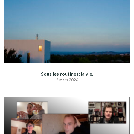
Sous les routines: la vie.
2 mars 2026