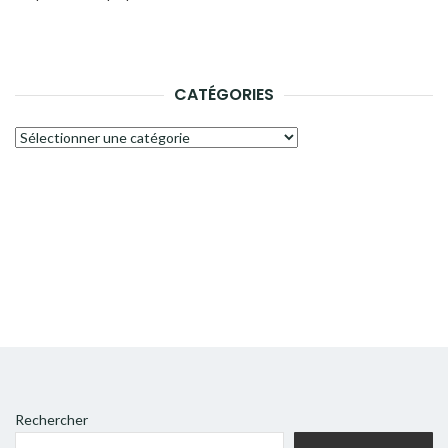
CATÉGORIES
Catégories
Rechercher