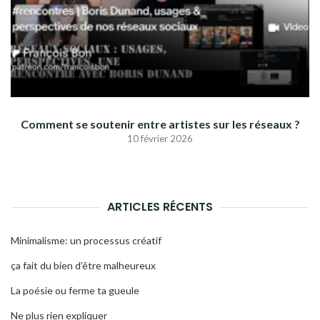
Comment se soutenir entre artistes sur les réseaux ?
10 février 2026
ARTICLES RÉCENTS
Minimalisme: un processus créatif
ça fait du bien d’être malheureux
La poésie ou ferme ta gueule
Ne plus rien expliquer