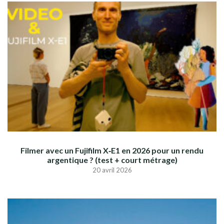
Filmer avec un Fujifilm X‑E1 en 2026 pour un rendu
argentique ? (test + court métrage)
20 avril 2026