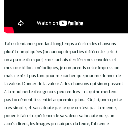
J’ai eu tendance, pendant longtemps à écrire des chansons
plutôt compliquées (beaucoup de parties différentes, etc.) –
on a pu me dire que je me cachais derrière mes envolées et
mes tourbillons mélodiques, je comprends cette impression,
mais ce n’est pas tant pour me cacher que pour me donner de
la valeur. Donner de la valeur à des chansons qui sinon passent
à la moulinette d’exigences peu tendres – et qui ne mettent
pas forcément l’essentiel au premier plan… Or, ici, une reprise
très simple, et, sans doute parce que ce n’est pas la mienne,
pouvoir faire l’expérience de sa valeur: sa beauté nue, son
accès direct, les images prosaïques du texte, l’absence