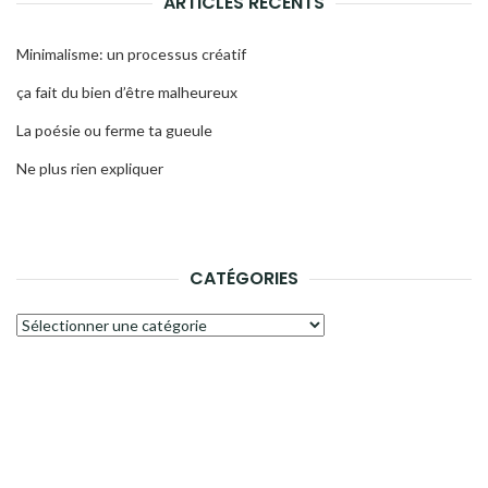
ARTICLES RÉCENTS
Minimalisme: un processus créatif
ça fait du bien d’être malheureux
La poésie ou ferme ta gueule
Ne plus rien expliquer
CATÉGORIES
Catégories