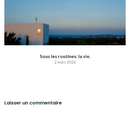
Sous les routines: la vie.
2 mars 2026
Laisser un commentaire