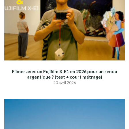
Filmer avec un Fujifilm X‑E1 en 2026 pour un rendu
argentique ? (test + court métrage)
20 avril 2026