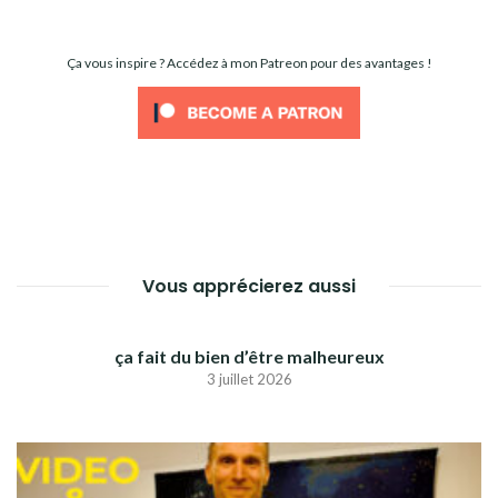
Ça vous inspire ? Accédez à mon Patreon pour des avantages !
Vous apprécierez aussi
ça fait du bien d’être malheureux
3 juillet 2026