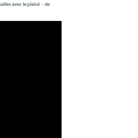
illes avec le plaisir – de