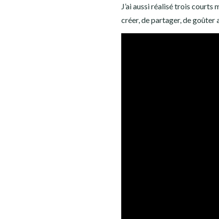
J’ai aussi réalisé trois courts
créer, de partager, de goûter